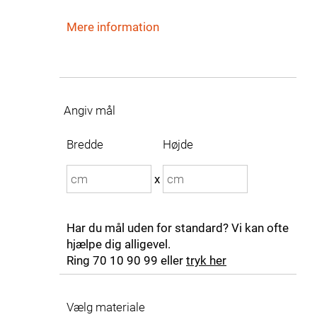
Mere information
Angiv mål
Bredde
Højde
x
Har du mål uden for standard? Vi kan ofte
hjælpe dig alligevel.
Ring 70 10 90 99 eller
tryk her
Vælg materiale