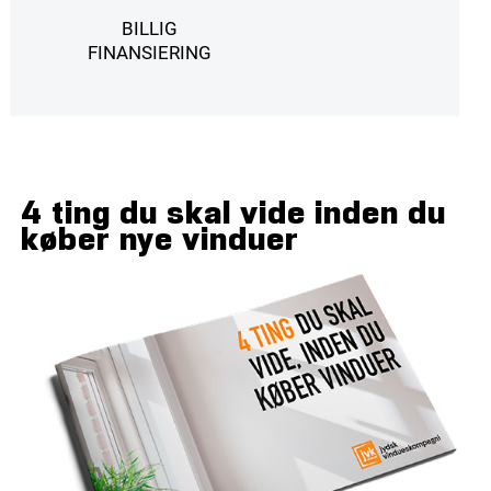
BILLIG
FINANSIERING
4 ting du skal vide inden du
køber nye vinduer