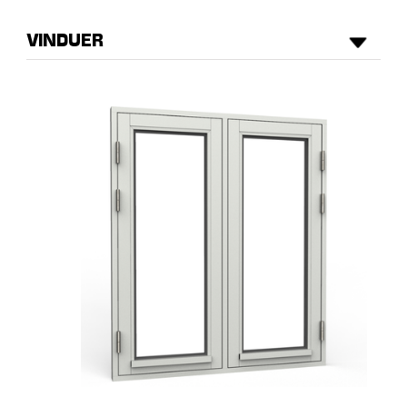
VINDUER