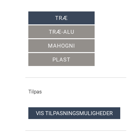
TRÆ
TRÆ-ALU
MAHOGNI
PLAST
Tilpas
VIS TILPASNINGSMULIGHEDER