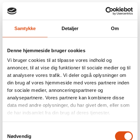
Samtykke
Detaljer
Om
Denne hjemmeside bruger cookies
Vi bruger cookies til at tilpasse vores indhold og
annoncer, til at vise dig funktioner til sociale medier og til
at analysere vores trafik. Vi deler også oplysninger om
din brug af vores hjemmeside med vores partnere inden
for sociale medier, annonceringspartnere og
analysepartnere. Vores partnere kan kombinere disse
data med andre oplysninger, du har givet dem, eller som
de har indsamlet fra din brug af deres tjenester.
Samtykkevalg
Nødvendig