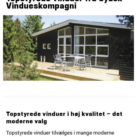
Vindueskompagni
Topstyrede vinduer i høj kvalitet – det
moderne valg
Topstyrede vinduer tilvælges i mange moderne