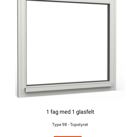
1 fag med 1 glasfelt
Type 98 - Topstyret