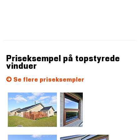
Priseksempel på topstyrede
vinduer
Se flere priseksempler