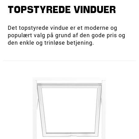
TOPSTYREDE VINDUER
Det topstyrede vindue er et moderne og
populært valg på grund af den gode pris og
den enkle og trinløse betjening.