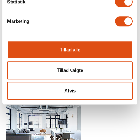
Statistik
Marketing
Tillad alle
Tillad valgte
Afvis