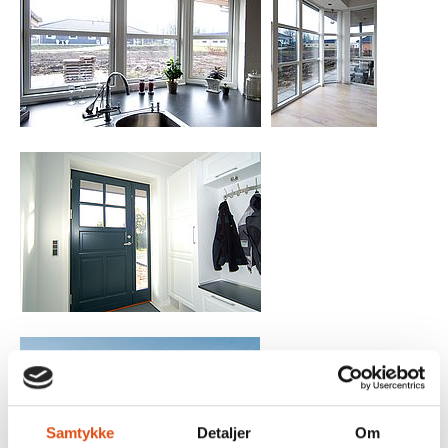
Samtykke
Detaljer
Om