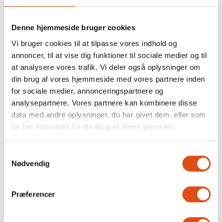
Denne hjemmeside bruger cookies
Vi bruger cookies til at tilpasse vores indhold og
annoncer, til at vise dig funktioner til sociale medier og til
at analysere vores trafik. Vi deler også oplysninger om
din brug af vores hjemmeside med vores partnere inden
for sociale medier, annonceringspartnere og
analysepartnere. Vores partnere kan kombinere disse
data med andre oplysninger, du har givet dem, eller som
de har indsamlet fra din brug af deres tjenester.
Samtykkevalg
Nødvendig
Præferencer