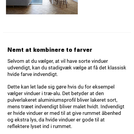
Nemt at kombinere to farver
Selvom at du vælger, at vil have sorte vinduer
udvendigt, kan du stadigvæk vælge at få det klassisk
hvide farve indvendigt.
Dette kan let lade sig gøre hvis du for eksempel
vælger vinduer i træ-alu. Det betyder at den
pulverlakeret aluminiumsprofil bliver lakeret sort,
mens træet indvendigt bliver malet hvidt. Indvendigt
er hvide vinduer er med til at give rummet åbenhed
og ekstra lys, da hvide vinduer er gode til at
reflektere lyset ind i rummet.