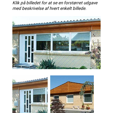
Klik på billedet for at se en forstørret udgave
med beskrivelse af hvert enkelt billede.