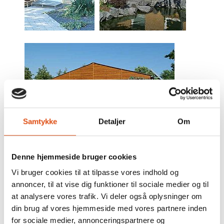
Samtykke
Detaljer
Om
Denne hjemmeside bruger cookies
Vi bruger cookies til at tilpasse vores indhold og
annoncer, til at vise dig funktioner til sociale medier og til
at analysere vores trafik. Vi deler også oplysninger om
din brug af vores hjemmeside med vores partnere inden
for sociale medier, annonceringspartnere og