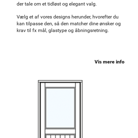
der tale om et tidløst og elegant valg.
Vælg et af vores designs herunder, hvorefter du
kan tilpasse den, så den matcher dine ønsker og
krav til fx mål, glastype og åbningsretning.
Vis mere info