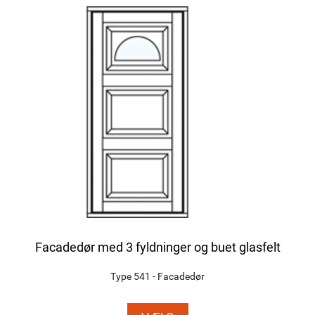
Facadedør med 3 fyldninger og buet glasfelt
Type 541 - Facadedør