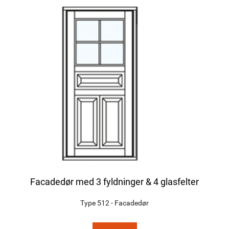
Facadedør med 3 fyldninger & 4 glasfelter
Type 512 - Facadedør