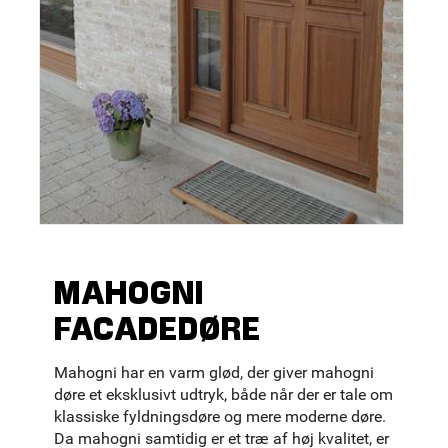
MAHOGNI
FACADEDØRE
Mahogni har en varm glød, der giver mahogni
døre et eksklusivt udtryk, både når der er tale om
klassiske fyldningsdøre og mere moderne døre.
Da mahogni samtidig er et træ af høj kvalitet, er