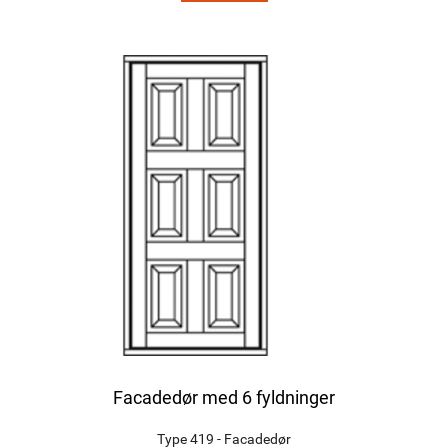
Facadedør med 6 fyldninger
Type 419 - Facadedør