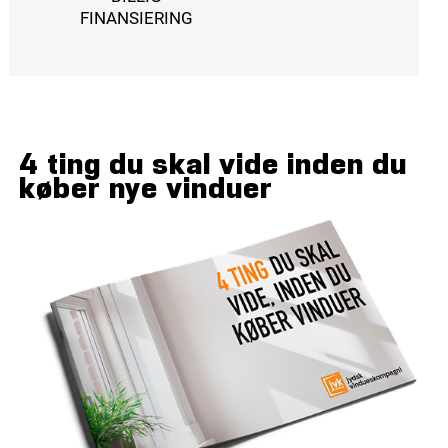
FINANSIERING
4 ting du skal vide inden du
køber nye vinduer