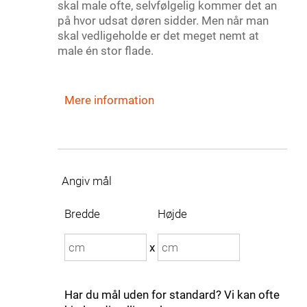
skal male ofte, selvfølgelig kommer det an
på hvor udsat døren sidder. Men når man
skal vedligeholde er det meget nemt at
male én stor flade.
Mere information
Angiv mål
Bredde
Højde
x
Har du mål uden for standard? Vi kan ofte