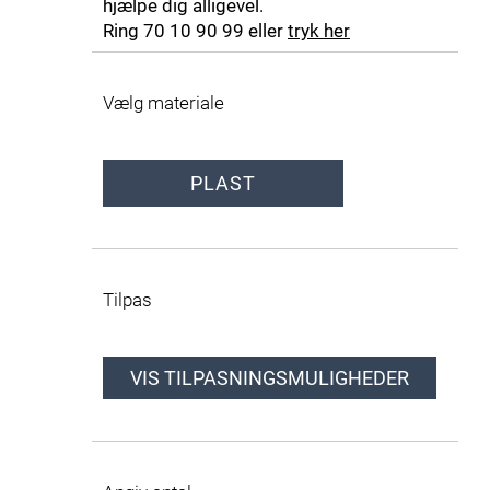
hjælpe dig alligevel.
Ring 70 10 90 99 eller
tryk her
Vælg materiale
PLAST
Tilpas
VIS TILPASNINGSMULIGHEDER