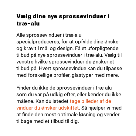
Vælg dine nye sprossevinduer i
træ-alu
Alle sprossevinduer i træ-alu
specialproduceres, for at opfylde dine ønsker
og krav til mål og design. Få et uforpligtende
tilbud på nye sprossevinduer i træ-alu. Vælg til
venstre hvilke sprossevinduer du ønsker et
tilbud på. Hvert sprossevindue kan du tilpasse
med forskellige profiler, glastyper med mere.
Finder du ikke de sprossevinduer i træ-alu
som du var på udkig efter, eller kender du ikke
målene. Kan du istedet
tage billeder af de
vinduer du ønsker udskiftet
. Så hjælper vi med
at finde den mest optimale løsning og vender
tilbage med et tilbud til dig.