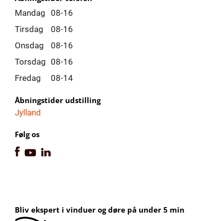
Mandag
08-16
Tirsdag
08-16
Onsdag
08-16
Torsdag
08-16
Fredag
08-14
Åbningstider udstilling
Jylland
Følg os
Bliv ekspert i vinduer og døre på under 5 min