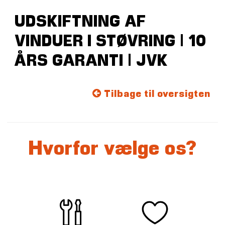
UDSKIFTNING AF
VINDUER I STØVRING | 10
ÅRS GARANTI | JVK
Tilbage til oversigten
Hvorfor vælge os?