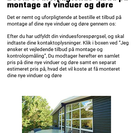
montage af vinduer og døre
Det er nemt og uforpligtende at bestille et tilbud på
montage af dine nye vinduer og døre gennem os:
Efter du har udfyldt din vinduesforespørgsel, og skal
indtaste dine kontaktoplysninger. Klik i boxen ved ”Jeg
ønsker et vejledende tilbud på montage og
kontrolopmåling”, Du modtager herefter en samlet
pris på dine nye vinduer og døre samt en separat
estimeret pris på, hvad det vil koste at få monteret
dine nye vinduer og døre