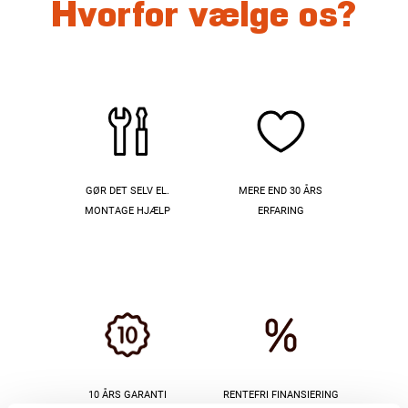
Hvorfor vælge os?
GØR DET SELV EL.
MERE END 30 ÅRS
MONTAGE HJÆLP
ERFARING
10 ÅRS GARANTI
RENTEFRI FINANSIERING