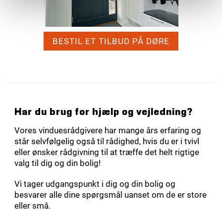
BESTIL ET TILBUD PÅ DØRE
Har du brug for hjælp og vejledning?
Vores vinduesrådgivere har mange års erfaring og
står selvfølgelig også til rådighed, hvis du er i tvivl
eller ønsker rådgivning til at træffe det helt rigtige
valg til dig og din bolig!
Vi tager udgangspunkt i dig og din bolig og
besvarer alle dine spørgsmål uanset om de er store
eller små.