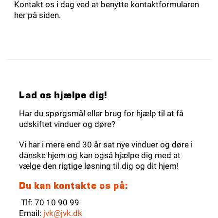
Kontakt os i dag ved at benytte kontaktformularen
her på siden.
Lad os hjælpe dig!
Har du spørgsmål eller brug for hjælp til at få
udskiftet vinduer og døre?
Vi har i mere end 30 år sat nye vinduer og døre i
danske hjem og kan også hjælpe dig med at
vælge den rigtige løsning til dig og dit hjem!
Du kan kontakte os på:
Tlf: 70 10 90 99
Email:
jvk@jvk.dk