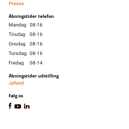
Presse
Åbningstider telefon
Mandag
08-16
Tirsdag
08-16
Onsdag
08-16
Torsdag
08-16
Fredag
08-14
Åbningstider udstilling
Jylland
Følg os