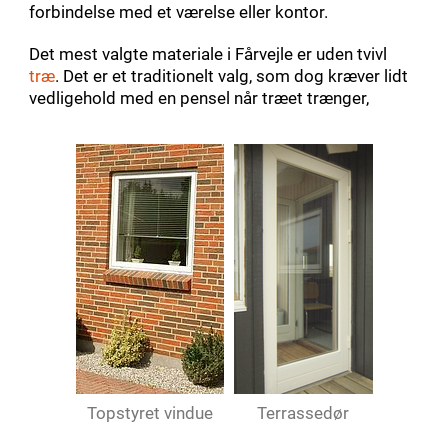
forbindelse med et værelse eller kontor.
Det mest valgte materiale i Fårvejle er uden tvivl
træ
. Det er et traditionelt valg, som dog kræver lidt
vedligehold med en pensel når træet trænger,
Topstyret vindue
Terrassedør